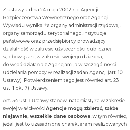
Z ustawy z dnia 24 maja 2002 r. o Agencji
Bezpieczeństwa Wewnętrznego oraz Agencji
Wywiadu wynika, że organy administracji rządowej,
organy samorządu terytorialnego, instytucje
państwowe oraz przedsiębiorcy prowadzący
działalność w zakresie użyteczności publicznej
są obowiązani, w zakresie swojego działania,
do współdziałania z Agencjami, a w szczególności
udzielania pomocy w realizacji zadań Agencji (art. 10
Ustawy). Potwierdzeniem tego jest również art. 23
ust. 1 pkt 7) Ustawy.
Art. 34 ust. 1 Ustawy stanowi natomiast
,
że w zakresie
swojej właściwości
Agencje mogą zbierać, także
niejawnie, wszelkie dane osobowe
, w tym również,
jeżeli jest to uzasadnione charakterem realizowanych