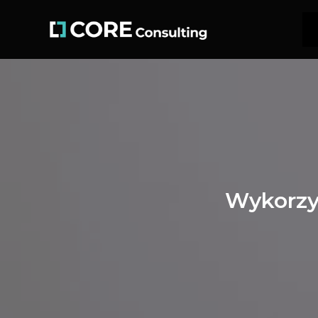
Wykorzy