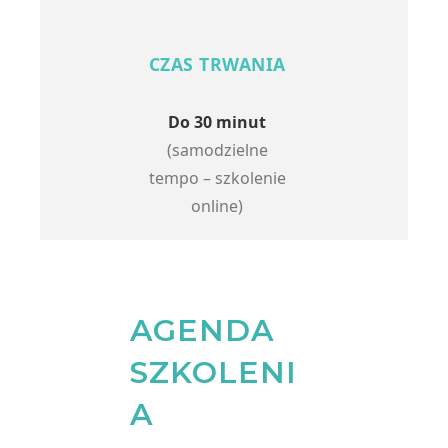
CZAS TRWANIA
Do 30 minut
(samodzielne
tempo – szkolenie
online)
AGENDA
SZKOLENI
A