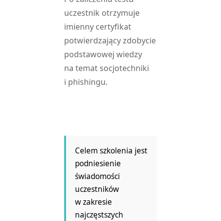
uczestnik otrzymuje
imienny certyfikat
potwierdzający zdobycie
podstawowej wiedzy
na temat socjotechniki
i phishingu.
Celem szkolenia jest
podniesienie
świadomości
uczestników
w zakresie
najczęstszych