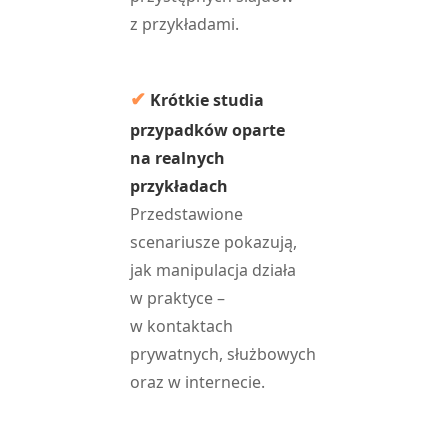
z przykładami.
✔
Krótkie studia
przypadków oparte
na realnych
przykładach
Przedstawione
scenariusze pokazują,
jak manipulacja działa
w praktyce –
w kontaktach
prywatnych, służbowych
oraz w internecie.